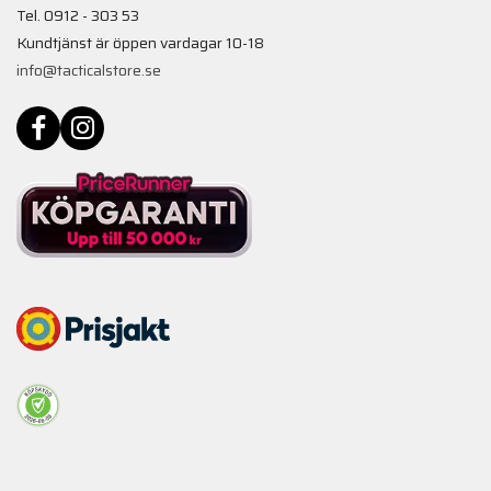
Tel. 0912 - 303 53
Kundtjänst är öppen vardagar 10-18
info@tacticalstore.se