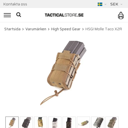
Kontakta oss
SEK
Startsida
Varumärken
High Speed Gear
HSGI Molle Taco X2R