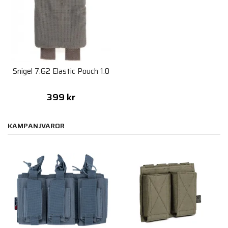
Snigel 7.62 Elastic Pouch 1.0
399 kr
KAMPANJVAROR