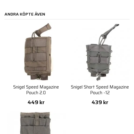
ANDRA KÖPTE ÄVEN
Snigel Speed Magazine
Snigel Short Speed Magazine
Pouch 2.0
Pouch -12
449 kr
439 kr