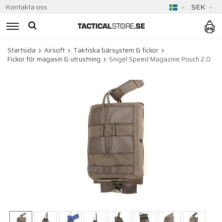
Kontakta oss
SEK
Startsida
Airsoft
Taktiska bärsystem & fickor
Fickor för magasin & utrustning
Snigel Speed Magazine Pouch 2.0