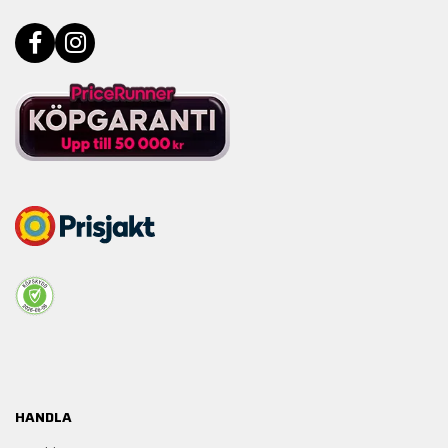
HANDLA