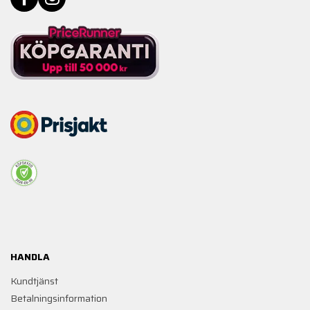
HANDLA
Kundtjänst
Betalningsinformation