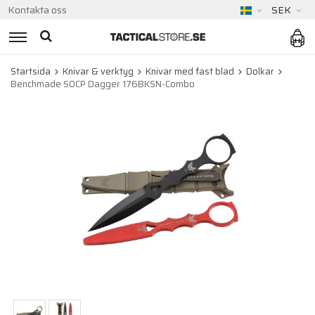
Kontakta oss
SEK
Startsida
Knivar & verktyg
Knivar med fast blad
Dolkar
Benchmade SOCP Dagger 176BKSN-Combo