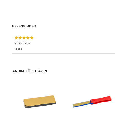
RECENSIONER
2022-07-24
Johan
ANDRA KÖPTE ÄVEN