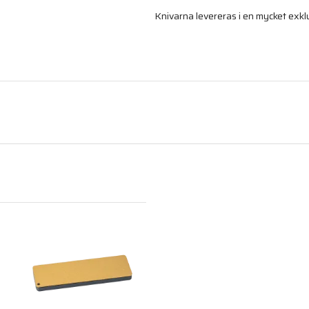
Knivarna levereras i en mycket exkl